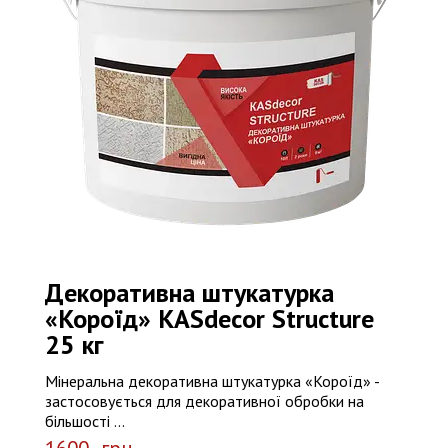
Декоративна штукатурка
«Короїд» КASdecor Structure
25 кг
Мінеральна декоративна штукатурка «Короїд» -
застосовується для декоративної обробки на
більшості ...