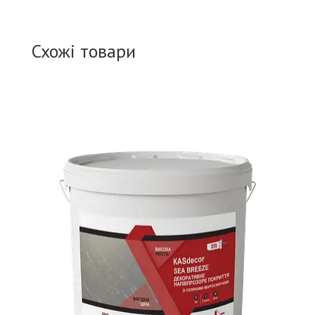
Схожі товари