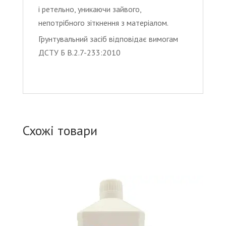
і ретельно, уникаючи зайвого,
непотрібного зіткнення з матеріалом.
Грунтувальний засіб відповідає вимогам
ДСТУ Б В.2.7-233:2010
Схожі товари