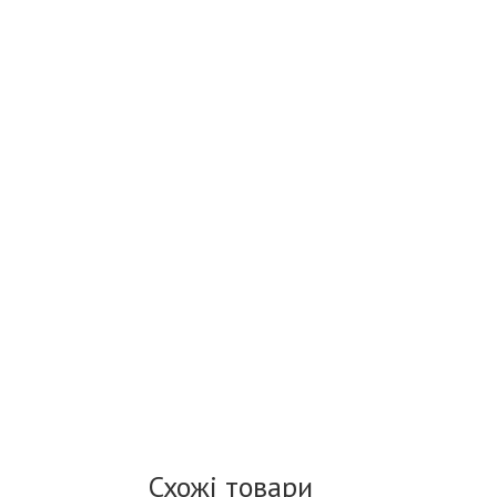
Схожі товари